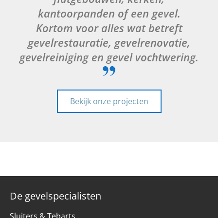
kantoorpanden of een gevel.
Kortom voor alles wat betreft
gevelrestauratie, gevelrenovatie,
gevelreiniging en gevel vochtwering.
Bekijk onze projecten
De gevelspecialisten
Sluiters & Tebarts