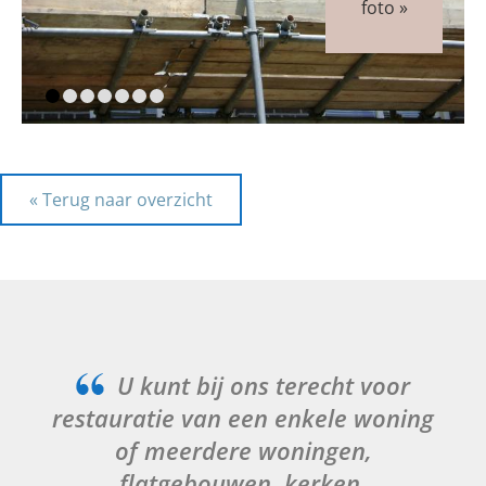
« Terug naar overzicht
U kunt bij ons terecht voor
restauratie van een enkele woning
of meerdere woningen,
flatgebouwen, kerken,