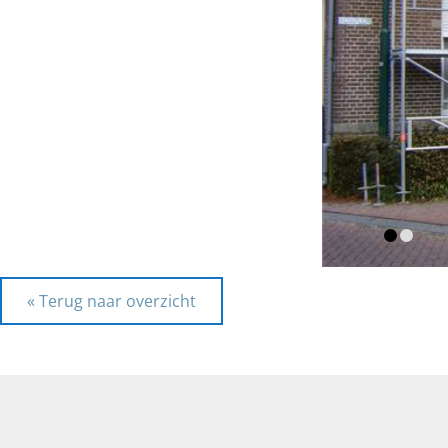
« Terug naar overzicht