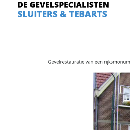
DE GEVELSPECIALISTEN
SLUITERS & TEBARTS
Gevelrestauratie van een rijksmonum