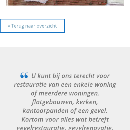
« Terug naar overzicht
U kunt bij ons terecht voor
restauratie van een enkele woning
of meerdere woningen,
flatgebouwen, kerken,
kantoorpanden of een gevel.
Kortom voor alles wat betreft
gevelrestauratie, gevelrenovatie,